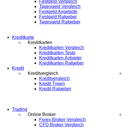
Festgeld Vergleich
Tagesgeld Vergleich
Festgeld Angebote
Festgeld Ratgeber
Tagesgeld Ratgeber
Kreditkarte
Kreditkarten
Kreditkarten Vergleich
Kreditkarten Tests
Kreditkarten Anbieter
Kreditkarten Ratgeber
Kredit
Kreditvergleich
Kreditvergleich
Kredit Typen
Kredit Ratgeber
Trading
Online Broker
Forex Broker Vergleich
CFD Broker Vergleich