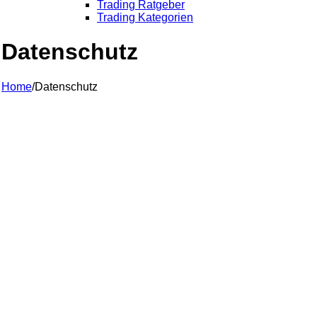
Trading Ratgeber
Trading Kategorien
Datenschutz
Home
/
Datenschutz