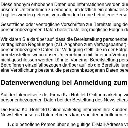
Diese anonym erhobenen Daten und Informationen werden durch 
unserem Unternehmen zu erhöhen, um letztlich ein optimales 
Logfiles werden getrennt von allen durch eine betroffene Pe
Gesetzliche oder vertragliche Vorschriften zur Bereitstellung 
personenbezogenen Daten bereitzustellen; mögliche Folgen der
Wir klären Sie darüber auf, dass die Bereitstellung personenbe
vertraglichen Regelungen (z.B. Angaben zum Vertragspartner) e
personenbezogene Daten zur Verfügung stellt, die in der Folge
bereitzustellen, wenn unser Unternehmen mit ihr einen Vertrag
nicht geschlossen werden könnte. Vor einer Bereitstellung p
Betroffenen einzelfallbezogen darüber auf, ob die Bereitstellu
eine Verpflichtung besteht, die personenbezogenen Daten bere
Datenverwendung bei Anmeldung zum 
Auf der Internetseite der Firma Kai Hohlfeld Onlinemarketing
personenbezogenen Daten bei der Bestellung des Newsletters a
Die Firma Kai Hohlfeld Onlinemarketing informiert ihre Kund
Newsletter unseres Unternehmens kann von der betroffenen P
die betroffene Person über eine gültige E-Mail-Adresse v