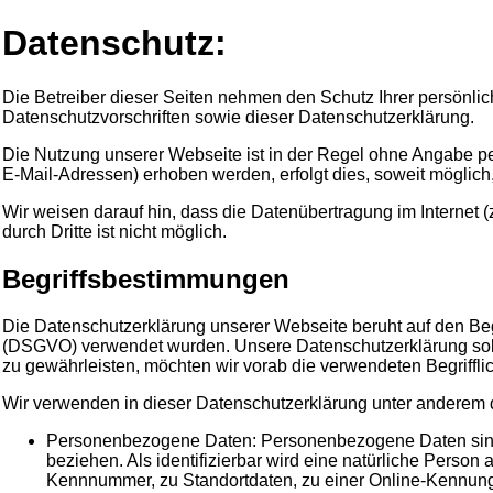
Datenschutz:
Die Betreiber dieser Seiten nehmen den Schutz Ihrer persönli
Datenschutzvorschriften sowie dieser Datenschutzerklärung.
Die Nutzung unserer Webseite ist in der Regel ohne Angabe 
E-Mail-Adressen) erhoben werden, erfolgt dies, soweit möglich,
Wir weisen darauf hin, dass die Datenübertragung im Internet 
durch Dritte ist nicht möglich.
Begriffsbestimmungen
Die Datenschutzerklärung unserer Webseite beruht auf den Beg
(DSGVO) verwendet wurden. Unsere Datenschutzerklärung soll s
zu gewährleisten, möchten wir vorab die verwendeten Begrifflic
Wir verwenden in dieser Datenschutzerklärung unter anderem d
Personenbezogene Daten: Personenbezogene Daten sind alle
beziehen. Als identifizierbar wird eine natürliche Perso
Kennnummer, zu Standortdaten, zu einer Online-Kennung