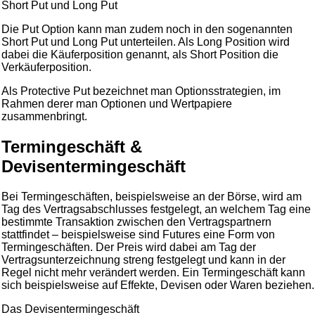
Short Put und Long Put
Die Put Option kann man zudem noch in den sogenannten
Short Put und Long Put unterteilen. Als Long Position wird
dabei die Käuferposition genannt, als Short Position die
Verkäuferposition.
Als Protective Put bezeichnet man Optionsstrategien, im
Rahmen derer man Optionen und Wertpapiere
zusammenbringt.
Termingeschäft &
Devisentermingeschäft
Bei Termingeschäften, beispielsweise an der Börse, wird am
Tag des Vertragsabschlusses festgelegt, an welchem Tag eine
bestimmte Transaktion zwischen den Vertragspartnern
stattfindet – beispielsweise sind Futures eine Form von
Termingeschäften. Der Preis wird dabei am Tag der
Vertragsunterzeichnung streng festgelegt und kann in der
Regel nicht mehr verändert werden. Ein Termingeschäft kann
sich beispielsweise auf Effekte, Devisen oder Waren beziehen.
Das Devisentermingeschäft