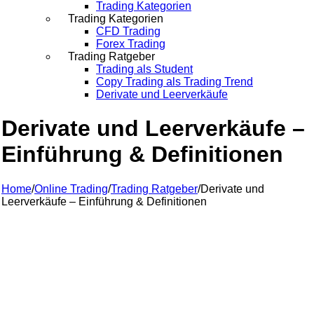
Trading Kategorien
Trading Kategorien
CFD Trading
Forex Trading
Trading Ratgeber
Trading als Student
Copy Trading als Trading Trend
Derivate und Leerverkäufe
Derivate und Leerverkäufe –
Einführung & Definitionen
Home
/
Online Trading
/
Trading Ratgeber
/
Derivate und
Leerverkäufe – Einführung & Definitionen