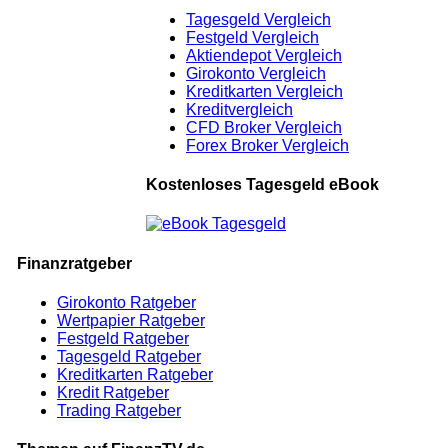
Tagesgeld Vergleich
Festgeld Vergleich
Aktiendepot Vergleich
Girokonto Vergleich
Kreditkarten Vergleich
Kreditvergleich
CFD Broker Vergleich
Forex Broker Vergleich
Kostenloses Tagesgeld eBook
Finanzratgeber
Girokonto Ratgeber
Wertpapier Ratgeber
Festgeld Ratgeber
Tagesgeld Ratgeber
Kreditkarten Ratgeber
Kredit Ratgeber
Trading Ratgeber