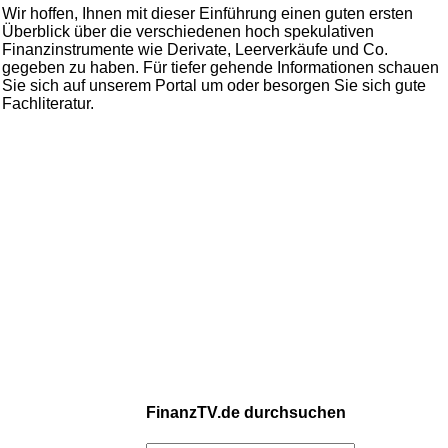
Wir hoffen, Ihnen mit dieser Einführung einen guten ersten
Überblick über die verschiedenen hoch spekulativen
Finanzinstrumente wie Derivate, Leerverkäufe und Co.
gegeben zu haben. Für tiefer gehende Informationen schauen
Sie sich auf unserem Portal um oder besorgen Sie sich gute
Fachliteratur.
FinanzTV.de durchsuchen