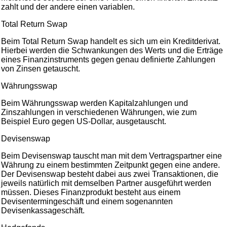
zahlt und der andere einen variablen.
Total Return Swap
Beim Total Return Swap handelt es sich um ein Kreditderivat.
Hierbei werden die Schwankungen des Werts und die Erträge
eines Finanzinstruments gegen genau definierte Zahlungen
von Zinsen getauscht.
Währungsswap
Beim Währungsswap werden Kapitalzahlungen und
Zinszahlungen in verschiedenen Währungen, wie zum
Beispiel Euro gegen US-Dollar, ausgetauscht.
Devisenswap
Beim Devisenswap tauscht man mit dem Vertragspartner eine
Währung zu einem bestimmten Zeitpunkt gegen eine andere.
Der Devisenswap besteht dabei aus zwei Transaktionen, die
jeweils natürlich mit demselben Partner ausgeführt werden
müssen. Dieses Finanzprodukt besteht aus einem
Devisentermingeschäft und einem sogenannten
Devisenkassageschäft.