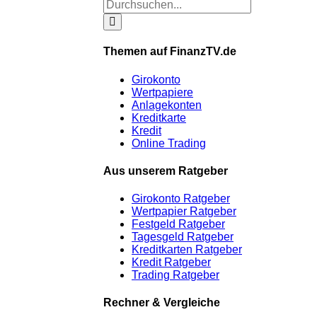
Themen auf FinanzTV.de
Girokonto
Wertpapiere
Anlagekonten
Kreditkarte
Kredit
Online Trading
Aus unserem Ratgeber
Girokonto Ratgeber
Wertpapier Ratgeber
Festgeld Ratgeber
Tagesgeld Ratgeber
Kreditkarten Ratgeber
Kredit Ratgeber
Trading Ratgeber
Rechner & Vergleiche