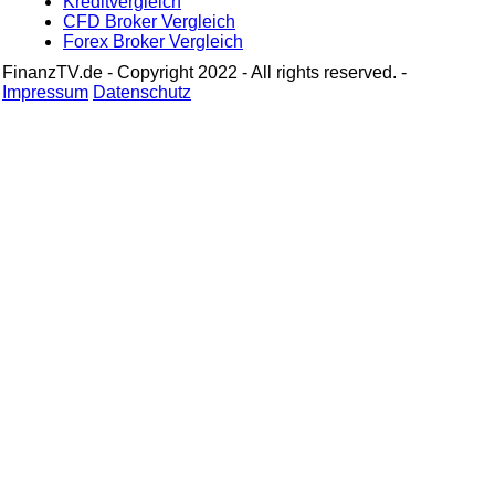
Kreditvergleich
CFD Broker Vergleich
Forex Broker Vergleich
FinanzTV.de - Copyright 2022 - All rights reserved. -
Impressum
Datenschutz