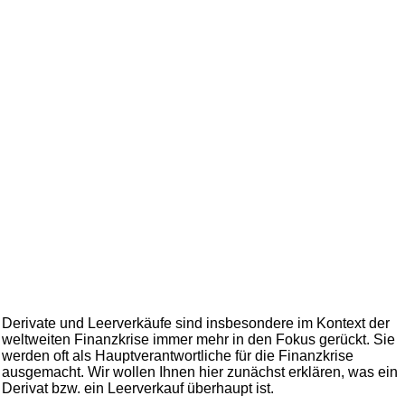
Derivate und Leerverkäufe sind insbesondere im Kontext der
weltweiten Finanzkrise immer mehr in den Fokus gerückt. Sie
werden oft als Hauptverantwortliche für die Finanzkrise
ausgemacht. Wir wollen Ihnen hier zunächst erklären, was ein
Derivat bzw. ein Leerverkauf überhaupt ist.