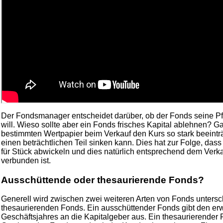
Der Fondsmanager entscheidet darüber, ob der Fonds seine Pfort
will. Wieso sollte aber ein Fonds frisches Kapital ablehnen? G
bestimmten Wertpapier beim Verkauf den Kurs so stark beeintr
einen beträchtlichen Teil sinken kann. Dies hat zur Folge, da
für Stück abwickeln und dies natürlich entsprechend dem Ver
verbunden ist.
Ausschüttende oder thesaurierende Fonds?
Generell wird zwischen zwei weiteren Arten von Fonds unter
thesaurierenden Fonds. Ein ausschüttender Fonds gibt den er
Geschäftsjahres an die Kapitalgeber aus. Ein thesaurierender F