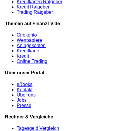
Kreditkarten Ratgeber
Kredit Ratgeber
Trading Ratgeber
Themen auf FinanzTV.de
Girokonto
Wertpapiere
Anlagekonten
Kreditkarte
Kredit
Online Trading
Über unser Portal
eBooks
Kontakt
Über uns
Jobs
Presse
Rechner & Vergleiche
Tagesgeld Vergleich