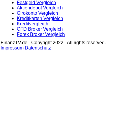
Festgeld Vergleich
Aktiendepot Vergleich
Girokonto Vergleich
Kreditkarten Vergleich
Kreditvergleich
CFD Broker Vergleich
Forex Broker Vergleich
FinanzTV.de - Copyright 2022 - All rights reserved. -
Impressum
Datenschutz