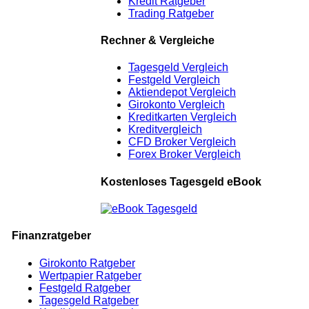
Kredit Ratgeber
Trading Ratgeber
Rechner & Vergleiche
Tagesgeld Vergleich
Festgeld Vergleich
Aktiendepot Vergleich
Girokonto Vergleich
Kreditkarten Vergleich
Kreditvergleich
CFD Broker Vergleich
Forex Broker Vergleich
Kostenloses Tagesgeld eBook
Finanzratgeber
Girokonto Ratgeber
Wertpapier Ratgeber
Festgeld Ratgeber
Tagesgeld Ratgeber