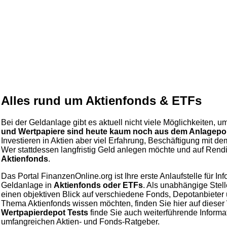
Alles rund um Aktienfonds & ETFs
Bei der Geldanlage gibt es aktuell nicht viele Möglichkeiten, u
und Wertpapiere sind heute kaum noch aus dem Anlagepo
Investieren in Aktien aber viel Erfahrung, Beschäftigung mit 
Wer stattdessen langfristig Geld anlegen möchte und auf Rendit
Aktienfonds
.
Das Portal FinanzenOnline.org ist Ihre erste Anlaufstelle für 
Geldanlage in
Aktienfonds oder ETFs
. Als unabhängige Stell
einen objektiven Blick auf verschiedene Fonds, Depotanbieter 
Thema Aktienfonds wissen möchten, finden Sie hier auf diese
Wertpapierdepot Tests
finde Sie auch weiterführende Inform
umfangreichen Aktien- und Fonds-Ratgeber.