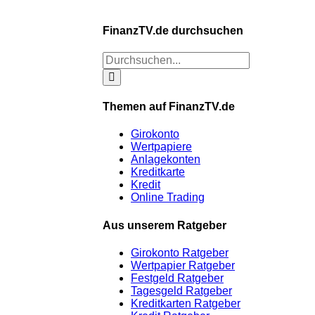
FinanzTV.de durchsuchen
Themen auf FinanzTV.de
Girokonto
Wertpapiere
Anlagekonten
Kreditkarte
Kredit
Online Trading
Aus unserem Ratgeber
Girokonto Ratgeber
Wertpapier Ratgeber
Festgeld Ratgeber
Tagesgeld Ratgeber
Kreditkarten Ratgeber