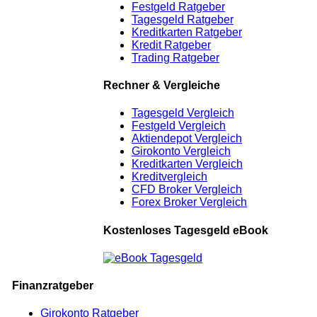
Festgeld Ratgeber
Tagesgeld Ratgeber
Kreditkarten Ratgeber
Kredit Ratgeber
Trading Ratgeber
Rechner & Vergleiche
Tagesgeld Vergleich
Festgeld Vergleich
Aktiendepot Vergleich
Girokonto Vergleich
Kreditkarten Vergleich
Kreditvergleich
CFD Broker Vergleich
Forex Broker Vergleich
Kostenloses Tagesgeld eBook
Finanzratgeber
Girokonto Ratgeber