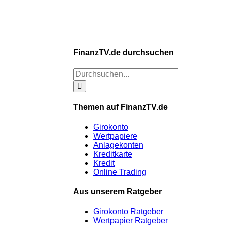
FinanzTV.de durchsuchen
Themen auf FinanzTV.de
Girokonto
Wertpapiere
Anlagekonten
Kreditkarte
Kredit
Online Trading
Aus unserem Ratgeber
Girokonto Ratgeber
Wertpapier Ratgeber