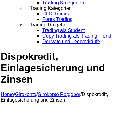
Trading Kategorien
Trading Kategorien
CFD Trading
Forex Trading
Trading Ratgeber
Trading als Student
Copy Trading als Trading Trend
Derivate und Leerverkäufe
Dispokredit,
Einlagesicherung und
Zinsen
Home
/
Girokonto
/
Girokonto Ratgeber
/
Dispokredit,
Einlagesicherung und Zinsen