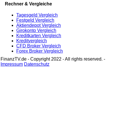
Rechner & Vergleiche
Tagesgeld Vergleich
Festgeld Vergleich
Aktiendepot Vergleich
Girokonto Vergleich
Kreditkarten Vergleich
Kreditvergleich
CFD Broker Vergleich
Forex Broker Vergleich
FinanzTV.de - Copyright 2022 - All rights reserved. -
Impressum
Datenschutz