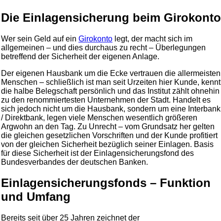
Die Einlagensicherung beim Girokonto
Wer sein Geld auf ein
Girokonto
legt, der macht sich im
allgemeinen – und dies durchaus zu recht – Überlegungen
betreffend der Sicherheit der eigenen Anlage.
Der eigenen Hausbank um die Ecke vertrauen die allermeisten
Menschen – schließlich ist man seit Urzeiten hier Kunde, kennt
die halbe Belegschaft persönlich und das Institut zählt ohnehin
zu den renommiertesten Unternehmen der Stadt. Handelt es
sich jedoch nicht um die Hausbank, sondern um eine Interbank
/ Direktbank, legen viele Menschen wesentlich größeren
Argwohn an den Tag. Zu Unrecht – vom Grundsatz her gelten
die gleichen gesetzlichen Vorschriften und der Kunde profitiert
von der gleichen Sicherheit bezüglich seiner Einlagen. Basis
für diese Sicherheit ist der Einlagensicherungsfond des
Bundesverbandes der deutschen Banken.
Einlagensicherungsfonds – Funktion
und Umfang
Bereits seit über 25 Jahren zeichnet der