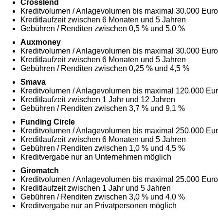
Crosslend
Kreditvolumen / Anlagevolumen bis maximal 30.000 Euro
Kreditlaufzeit zwischen 6 Monaten und 5 Jahren
Gebühren / Renditen zwischen 0,5 % und 5,0 %
Auxmoney
Kreditvolumen / Anlagevolumen bis maximal 30.000 Euro
Kreditlaufzeit zwischen 6 Monaten und 5 Jahren
Gebühren / Renditen zwischen 0,25 % und 4,5 %
Smava
Kreditvolumen / Anlagevolumen bis maximal 120.000 Eu
Kreditlaufzeit zwischen 1 Jahr und 12 Jahren
Gebühren / Renditen zwischen 3,7 % und 9,1 %
Funding Circle
Kreditvolumen / Anlagevolumen bis maximal 250.000 Eu
Kreditlaufzeit zwischen 6 Monaten und 5 Jahren
Gebühren / Renditen zwischen 1,0 % und 4,5 %
Kreditvergabe nur an Unternehmen möglich
Giromatch
Kreditvolumen / Anlagevolumen bis maximal 25.000 Euro
Kreditlaufzeit zwischen 1 Jahr und 5 Jahren
Gebühren / Renditen zwischen 3,0 % und 4,0 %
Kreditvergabe nur an Privatpersonen möglich