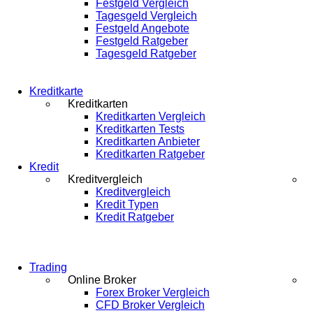
Festgeld Vergleich
Tagesgeld Vergleich
Festgeld Angebote
Festgeld Ratgeber
Tagesgeld Ratgeber
Kreditkarte
Kreditkarten
Kreditkarten Vergleich
Kreditkarten Tests
Kreditkarten Anbieter
Kreditkarten Ratgeber
Kredit
Kreditvergleich
Kreditvergleich
Kredit Typen
Kredit Ratgeber
Trading
Online Broker
Forex Broker Vergleich
CFD Broker Vergleich