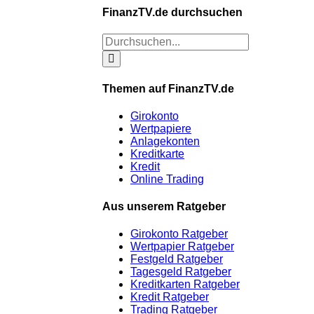
FinanzTV.de durchsuchen
Themen auf FinanzTV.de
Girokonto
Wertpapiere
Anlagekonten
Kreditkarte
Kredit
Online Trading
Aus unserem Ratgeber
Girokonto Ratgeber
Wertpapier Ratgeber
Festgeld Ratgeber
Tagesgeld Ratgeber
Kreditkarten Ratgeber
Kredit Ratgeber
Trading Ratgeber