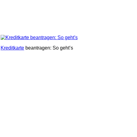
Kreditkarte
beantragen: So geht’s