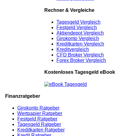
Rechner & Vergleiche
Tagesgeld Vergleich
Festgeld Vergleich
Aktiendepot Vergleich
Girokonto Vergleich
Kreditkarten Vergleich
Kreditvergleich
CFD Broker Vergleich
Forex Broker Vergleich
Kostenloses Tagesgeld eBook
Finanzratgeber
Girokonto Ratgeber
Wertpapier Ratgeber
Festgeld Ratgeber
Tagesgeld Ratgeber
Kreditkarten Ratgeber
Kredit Ratgeber