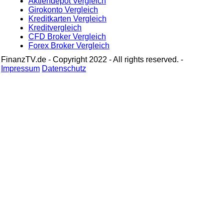
Aktiendepot Vergleich
Girokonto Vergleich
Kreditkarten Vergleich
Kreditvergleich
CFD Broker Vergleich
Forex Broker Vergleich
FinanzTV.de - Copyright 2022 - All rights reserved. -
Impressum
Datenschutz